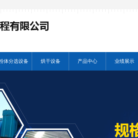
粉体分选设备
烘干设备
产品中心
业绩展示