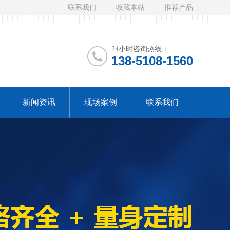
联系我们
收藏本站
推荐产品
24小时咨询热线：
138-5108-1560
新闻资讯
现场案例
联系我们