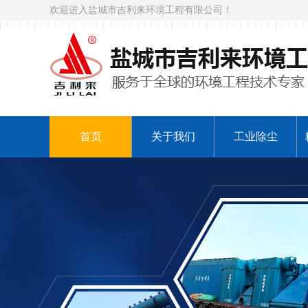
欢迎进入盐城市吉利来环境工程有限公司！
首页
关于我们
工业除尘