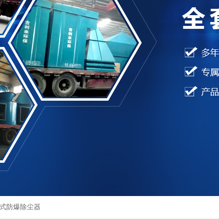
磨袋式防爆除尘器