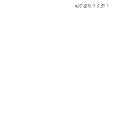
记录总数 1 页数 1