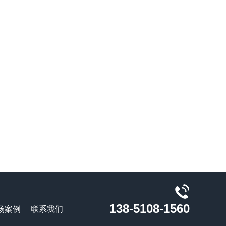
138-5108-1560
场案例
联系我们