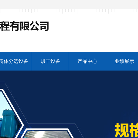
粉体分选设备
烘干设备
产品中心
业绩展示