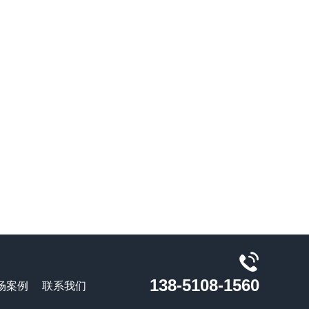
138-5108-1560
场案例
联系我们