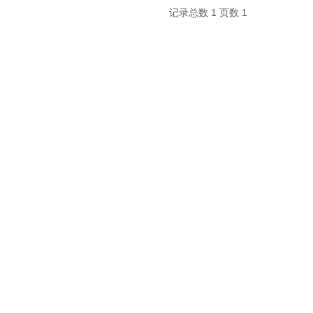
记录总数 1 页数 1