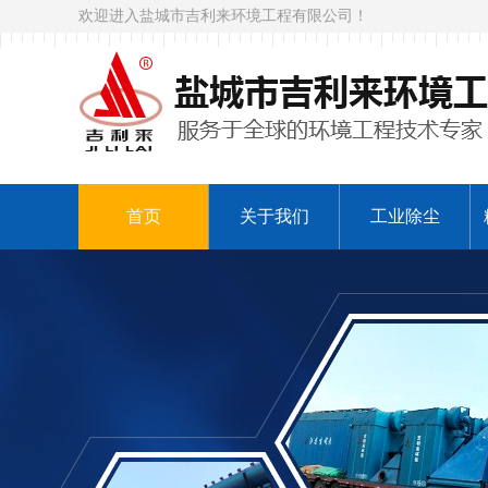
欢迎进入盐城市吉利来环境工程有限公司！
首页
关于我们
工业除尘