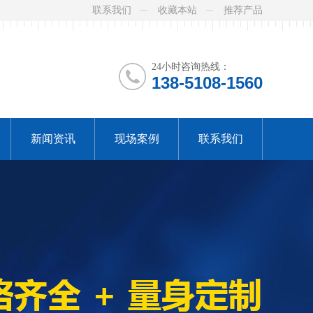
联系我们
收藏本站
推荐产品
24小时咨询热线：
138-5108-1560
新闻资讯
现场案例
联系我们